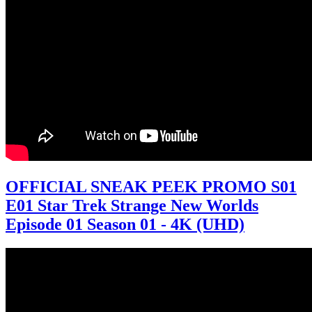
OFFICIAL SNEAK PEEK PROMO S01
E01 Star Trek Strange New Worlds
Episode 01 Season 01 - 4K (UHD)