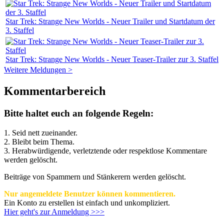
Star Trek: Strange New Worlds - Neuer Trailer und Startdatum der
3. Staffel
Star Trek: Strange New Worlds - Neuer Teaser-Trailer zur 3. Staffel
Weitere Meldungen >
Kommentarbereich
Bitte haltet euch an folgende Regeln:
1. Seid nett zueinander.
2. Bleibt beim Thema.
3.
Herabwürdigende, verletztende oder respektlose Kommentare
werden gelöscht.
Beiträge von Spammern und Stänkerern werden gelöscht.
Nur angemeldete Benutzer können kommentieren.
Ein Konto zu erstellen ist einfach und unkompliziert.
Hier geht's zur Anmeldung >>>