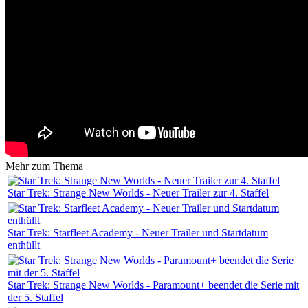
Mehr zum Thema
Star Trek: Strange New Worlds - Neuer Trailer zur 4. Staffel
Star Trek: Starfleet Academy - Neuer Trailer und Startdatum
enthüllt
Star Trek: Strange New Worlds - Paramount+ beendet die Serie mit
der 5. Staffel