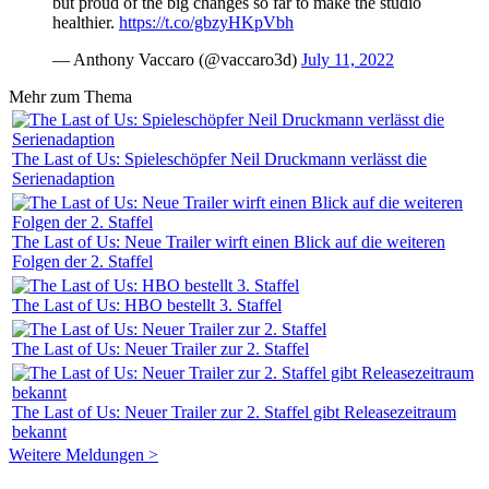
but proud of the big changes so far to make the studio
healthier.
https://t.co/gbzyHKpVbh
— Anthony Vaccaro (@vaccaro3d)
July 11, 2022
Mehr zum Thema
The Last of Us: Spieleschöpfer Neil Druckmann verlässt die
Serienadaption
The Last of Us: Neue Trailer wirft einen Blick auf die weiteren
Folgen der 2. Staffel
The Last of Us: HBO bestellt 3. Staffel
The Last of Us: Neuer Trailer zur 2. Staffel
The Last of Us: Neuer Trailer zur 2. Staffel gibt Releasezeitraum
bekannt
Weitere Meldungen >