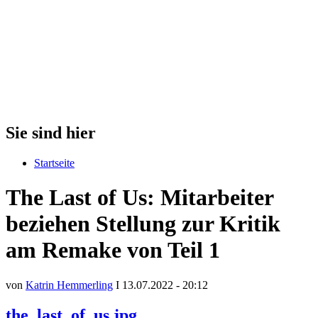
Sie sind hier
Startseite
The Last of Us: Mitarbeiter
beziehen Stellung zur Kritik
am Remake von Teil 1
von
Katrin Hemmerling
I 13.07.2022 - 20:12
the_last_of_us.jpg