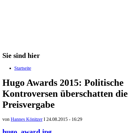
Sie sind hier
Startseite
Hugo Awards 2015: Politische
Kontroversen überschatten die
Preisvergabe
von
Hannes Könitzer
I 24.08.2015 - 16:29
hugo_award.jpg