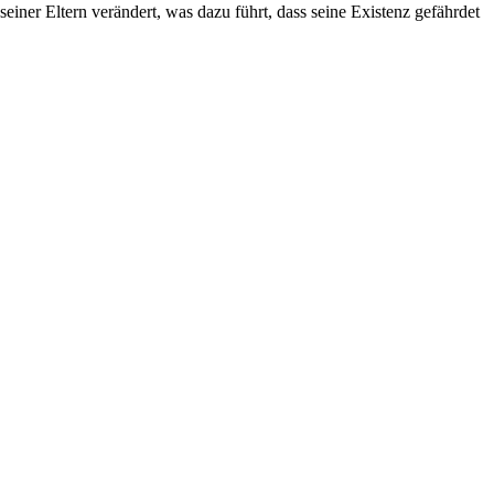
seiner Eltern verändert, was dazu führt, dass seine Existenz gefährdet