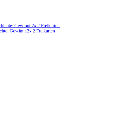
chte: Gewinnt 2x 2 Freikarten