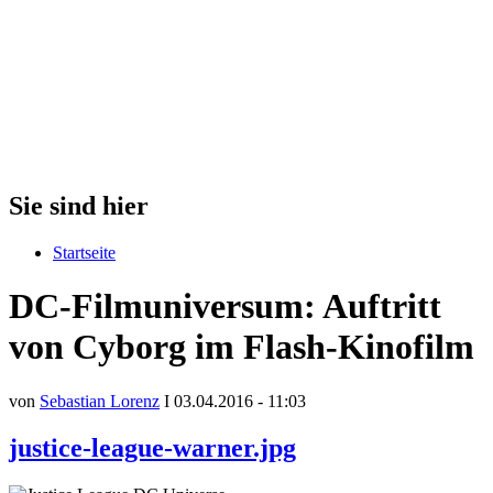
Sie sind hier
Startseite
DC-Filmuniversum: Auftritt
von Cyborg im Flash-Kinofilm
von
Sebastian Lorenz
I 03.04.2016 - 11:03
justice-league-warner.jpg