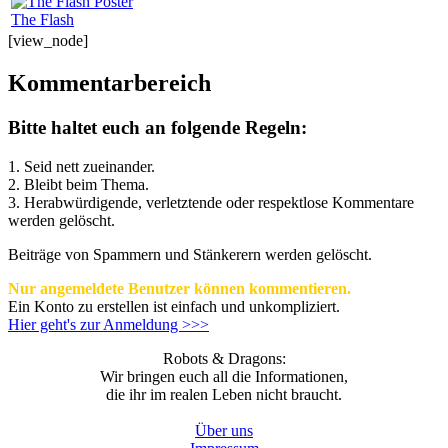
The Flash
[view_node]
Kommentarbereich
Bitte haltet euch an folgende Regeln:
1. Seid nett zueinander.
2. Bleibt beim Thema.
3.
Herabwürdigende, verletztende oder respektlose Kommentare
werden gelöscht.
Beiträge von Spammern und Stänkerern werden gelöscht.
Nur angemeldete Benutzer können kommentieren.
Ein Konto zu erstellen ist einfach und unkompliziert.
Hier geht's zur Anmeldung >>>
Robots & Dragons:
Wir bringen euch all die Informationen,
die ihr im realen Leben nicht braucht.
Über uns