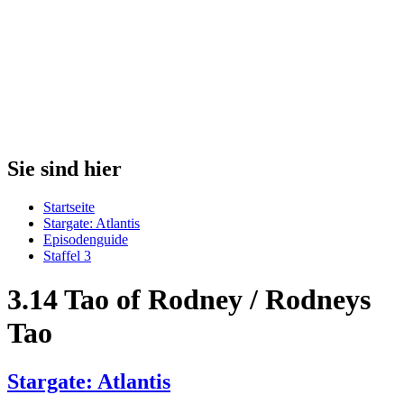
Sie sind hier
Startseite
Stargate: Atlantis
Episodenguide
Staffel 3
3.14 Tao of Rodney / Rodneys
Tao
Stargate: Atlantis