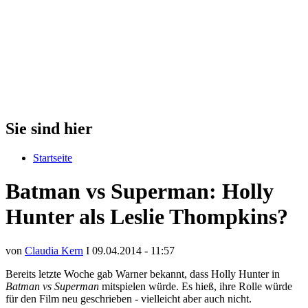
Sie sind hier
Startseite
Batman vs Superman: Holly
Hunter als Leslie Thompkins?
von
Claudia Kern
I 09.04.2014 - 11:57
Bereits letzte Woche gab Warner bekannt, dass Holly Hunter in
Batman vs Superman
mitspielen würde. Es hieß, ihre Rolle würde
für den Film neu geschrieben - vielleicht aber auch nicht.