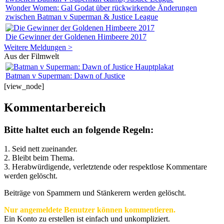
Wonder Women: Gal Godat über rückwirkende Änderungen
zwischen Batman v Superman & Justice League
Die Gewinner der Goldenen Himbeere 2017
Weitere Meldungen >
Aus der Filmwelt
Batman v Superman: Dawn of Justice
[view_node]
Kommentarbereich
Bitte haltet euch an folgende Regeln:
1. Seid nett zueinander.
2. Bleibt beim Thema.
3.
Herabwürdigende, verletztende oder respektlose Kommentare
werden gelöscht.
Beiträge von Spammern und Stänkerern werden gelöscht.
Nur angemeldete Benutzer können kommentieren.
Ein Konto zu erstellen ist einfach und unkompliziert.