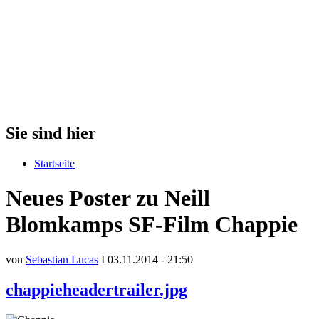
Sie sind hier
Startseite
Neues Poster zu Neill
Blomkamps SF-Film Chappie
von
Sebastian Lucas
I 03.11.2014 - 21:50
chappieheadertrailer.jpg