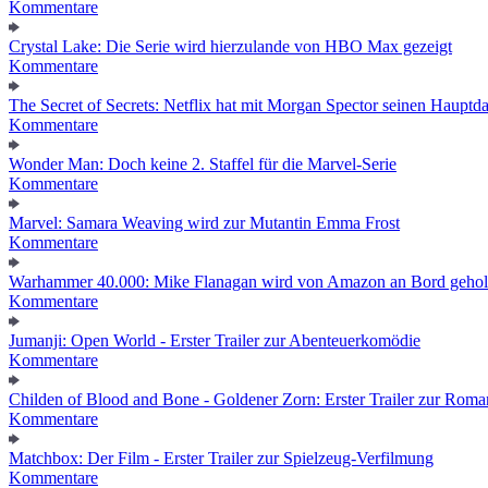
Kommentare
Crystal Lake: Die Serie wird hierzulande von HBO Max gezeigt
Kommentare
The Secret of Secrets: Netflix hat mit Morgan Spector seinen Hauptda
Kommentare
Wonder Man: Doch keine 2. Staffel für die Marvel-Serie
Kommentare
Marvel: Samara Weaving wird zur Mutantin Emma Frost
Kommentare
Warhammer 40.000: Mike Flanagan wird von Amazon an Bord gehol
Kommentare
Jumanji: Open World - Erster Trailer zur Abenteuerkomödie
Kommentare
Childen of Blood and Bone - Goldener Zorn: Erster Trailer zur Roma
Kommentare
Matchbox: Der Film - Erster Trailer zur Spielzeug-Verfilmung
Kommentare