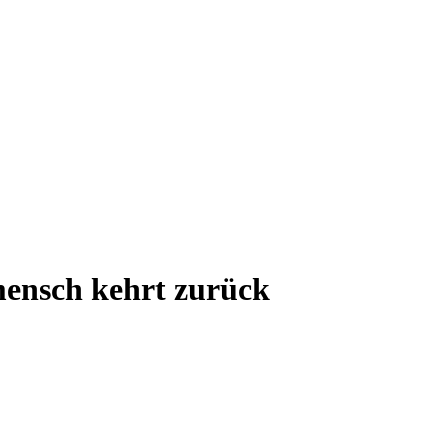
mensch kehrt zurück