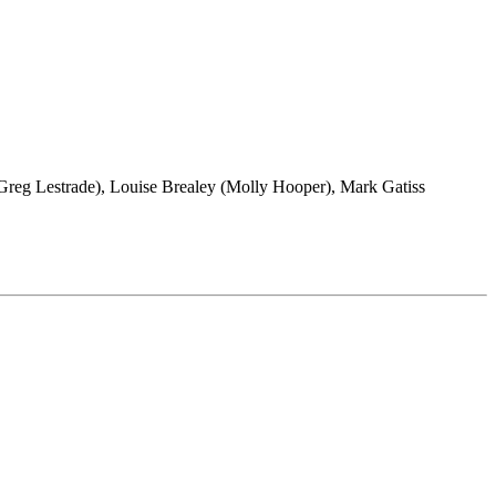
reg Lestrade), Louise Brealey (Molly Hooper), Mark Gatiss