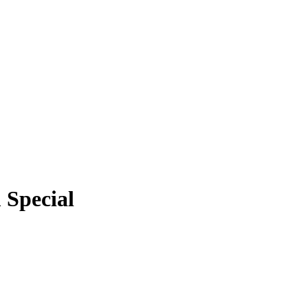
 Special