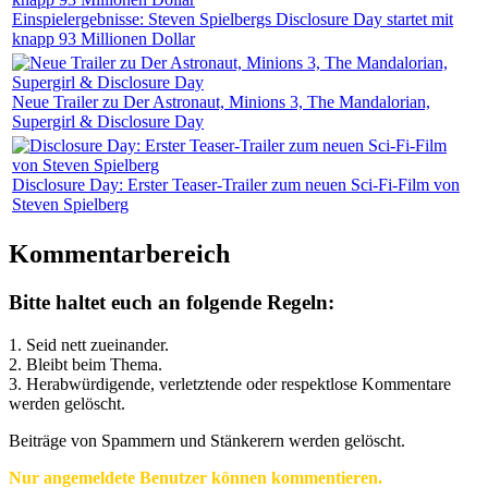
Einspielergebnisse: Steven Spielbergs Disclosure Day startet mit
knapp 93 Millionen Dollar
Neue Trailer zu Der Astronaut, Minions 3, The Mandalorian,
Supergirl & Disclosure Day
Disclosure Day: Erster Teaser-Trailer zum neuen Sci-Fi-Film von
Steven Spielberg
Kommentarbereich
Bitte haltet euch an folgende Regeln:
1. Seid nett zueinander.
2. Bleibt beim Thema.
3.
Herabwürdigende, verletztende oder respektlose Kommentare
werden gelöscht.
Beiträge von Spammern und Stänkerern werden gelöscht.
Nur angemeldete Benutzer können kommentieren.