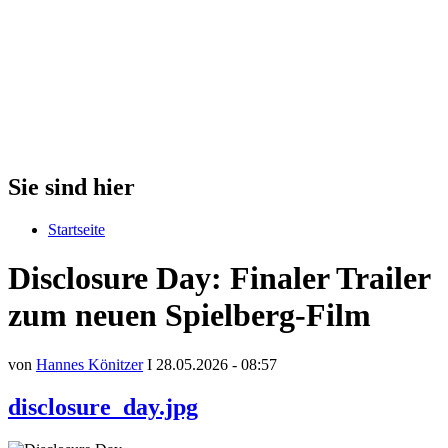
Sie sind hier
Startseite
Disclosure Day: Finaler Trailer
zum neuen Spielberg-Film
von
Hannes Könitzer
I 28.05.2026 - 08:57
disclosure_day.jpg