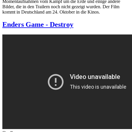
Momentaufnahmen vom Kampf um die Erde und einige andere
Bilder, die in den Trailern noch nicht gezeigt wurden. Der Film
kommt in Deutschland am 24. Oktober in die Kinos.
Enders Game - Destroy