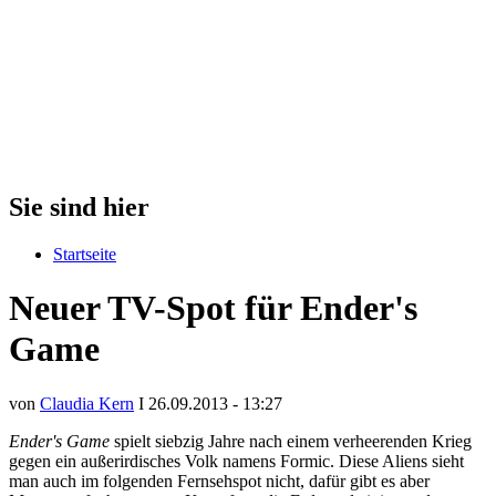
Sie sind hier
Startseite
Neuer TV-Spot für Ender's
Game
von
Claudia Kern
I 26.09.2013 - 13:27
Ender's Game
spielt siebzig Jahre nach einem verheerenden Krieg
gegen ein außerirdisches Volk namens Formic. Diese Aliens sieht
man auch im folgenden Fernsehspot nicht, dafür gibt es aber