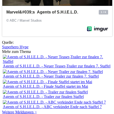
Quelle:
Superhero Hype
Mehr zum Thema
Agents of S.H.I.E.L.D. - Neuer Teaser-Trailer zur finalen 7. Staffel
Agents of S.H.I.E.L.D. - Neuer Trailer zur finalen 7. Staffel
Agents of S.H.I.E.L.D. - Finale Staffel startet im Mai
Agents of S.H.I.E.L.D. - Trailer zur finalen Staffel
Agents of S.H.I.E.L.D. - ABC verkündet Ende nach Staffel 7
Weitere Meldungen >