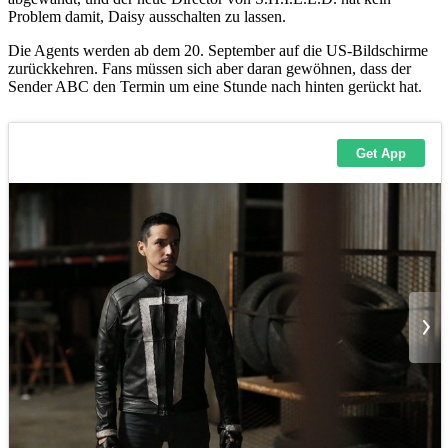
Problem damit, Daisy ausschalten zu lassen.
Die Agents werden ab dem 20. September auf die US-Bildschirme
zurückkehren. Fans müssen sich aber daran gewöhnen, dass der
Sender ABC den Termin um eine Stunde nach hinten gerückt hat.