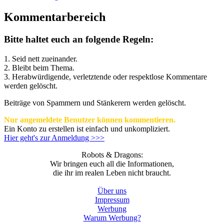
Kommentarbereich
Bitte haltet euch an folgende Regeln:
1. Seid nett zueinander.
2. Bleibt beim Thema.
3.
Herabwürdigende, verletztende oder respektlose Kommentare
werden gelöscht.
Beiträge von Spammern und Stänkerern werden gelöscht.
Nur angemeldete Benutzer können kommentieren.
Ein Konto zu erstellen ist einfach und unkompliziert.
Hier geht's zur Anmeldung >>>
Robots & Dragons:
Wir bringen euch all die Informationen,
die ihr im realen Leben nicht braucht.
Über uns
Impressum
Werbung
Warum Werbung?