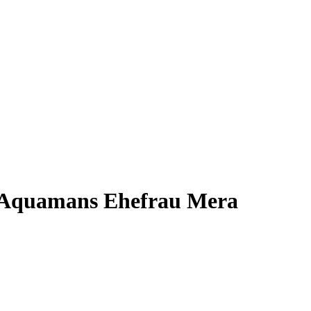
on Aquamans Ehefrau Mera