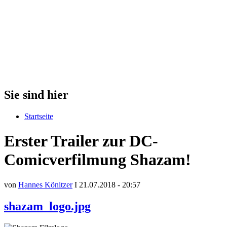
Sie sind hier
Startseite
Erster Trailer zur DC-
Comicverfilmung Shazam!
von
Hannes Könitzer
I 21.07.2018 - 20:57
shazam_logo.jpg