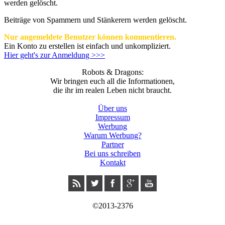
werden gelöscht.
Beiträge von Spammern und Stänkerern werden gelöscht.
Nur angemeldete Benutzer können kommentieren.
Ein Konto zu erstellen ist einfach und unkompliziert.
Hier geht's zur Anmeldung >>>
Robots & Dragons:
Wir bringen euch all die Informationen,
die ihr im realen Leben nicht braucht.
Über uns
Impressum
Werbung
Warum Werbung?
Partner
Bei uns schreiben
Kontakt
©2013-2376