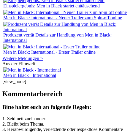
Einspielergebnis: Men in Black startet enttäuschend
Men in Black: International - Neuer Trailer zum Spin-off online
Produzent verrät Details zur Handlung von Men in Black:
International
Men in Black: International - Erster Trailer online
Weitere Meldungen >
Aus der Filmwelt
Men in Black - International
[view_node]
Kommentarbereich
Bitte haltet euch an folgende Regeln:
1. Seid nett zueinander.
2. Bleibt beim Thema.
3.
Herabwürdigende, verletztende oder respektlose Kommentare