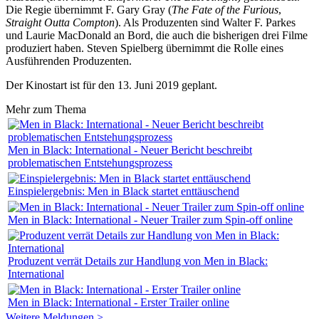
Die Regie übernimmt F. Gary Gray (
The Fate of the Furious
,
Straight Outta Compton
). Als Produzenten sind Walter F. Parkes
und Laurie MacDonald an Bord, die auch die bisherigen drei Filme
produziert haben. Steven Spielberg übernimmt die Rolle eines
Ausführenden Produzenten.
Der Kinostart ist für den 13. Juni 2019 geplant.
Mehr zum Thema
Men in Black: International - Neuer Bericht beschreibt
problematischen Entstehungsprozess
Einspielergebnis: Men in Black startet enttäuschend
Men in Black: International - Neuer Trailer zum Spin-off online
Produzent verrät Details zur Handlung von Men in Black:
International
Men in Black: International - Erster Trailer online
Weitere Meldungen >