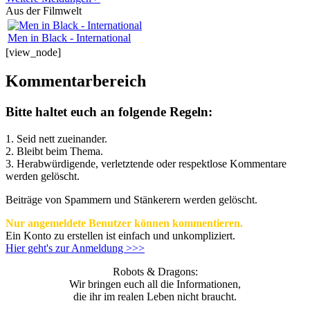
Aus der Filmwelt
Men in Black - International
[view_node]
Kommentarbereich
Bitte haltet euch an folgende Regeln:
1. Seid nett zueinander.
2. Bleibt beim Thema.
3.
Herabwürdigende, verletztende oder respektlose Kommentare
werden gelöscht.
Beiträge von Spammern und Stänkerern werden gelöscht.
Nur angemeldete Benutzer können kommentieren.
Ein Konto zu erstellen ist einfach und unkompliziert.
Hier geht's zur Anmeldung >>>
Robots & Dragons:
Wir bringen euch all die Informationen,
die ihr im realen Leben nicht braucht.