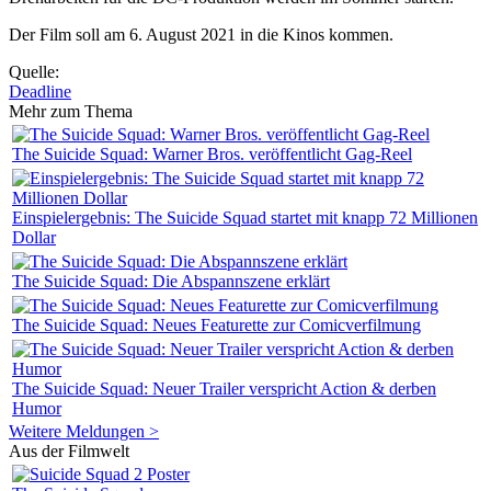
Der Film soll am 6. August 2021 in die Kinos kommen.
Quelle:
Deadline
Mehr zum Thema
The Suicide Squad: Warner Bros. veröffentlicht Gag-Reel
Einspielergebnis: The Suicide Squad startet mit knapp 72 Millionen
Dollar
The Suicide Squad: Die Abspannszene erklärt
The Suicide Squad: Neues Featurette zur Comicverfilmung
The Suicide Squad: Neuer Trailer verspricht Action & derben
Humor
Weitere Meldungen >
Aus der Filmwelt