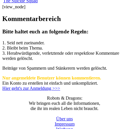
The Suicide Squad
[view_node]
Kommentarbereich
Bitte haltet euch an folgende Regeln:
1. Seid nett zueinander.
2. Bleibt beim Thema.
3.
Herabwürdigende, verletztende oder respektlose Kommentare
werden gelöscht.
Beiträge von Spammern und Stänkerern werden gelöscht.
Nur angemeldete Benutzer können kommentieren.
Ein Konto zu erstellen ist einfach und unkompliziert.
Hier geht's zur Anmeldung >>>
Robots & Dragons:
Wir bringen euch all die Informationen,
die ihr im realen Leben nicht braucht.
Über uns
Impressum