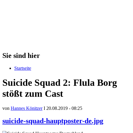
Sie sind hier
Startseite
Suicide Squad 2: Flula Borg
stößt zum Cast
von
Hannes Könitzer
I 20.08.2019 - 08:25
suicide-squad-hauptposter-de.jpg