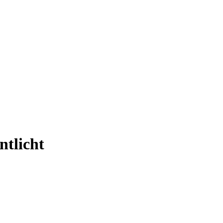
ntlicht