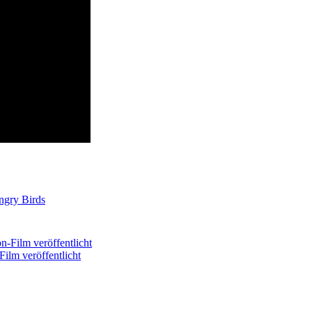
ngry Birds
Film veröffentlicht