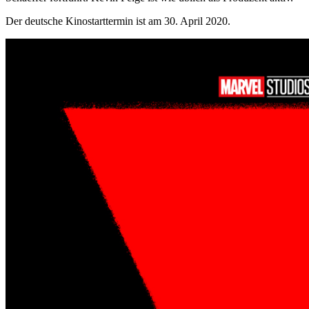
Der deutsche Kinostarttermin ist am 30. April 2020.