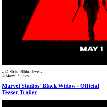
zusätzlicher Bildnachweis:
© Marvel Studios
Marvel Studios' Black Widow - Official
Teaser Trailer