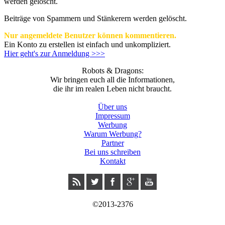
werden gelöscht.
Beiträge von Spammern und Stänkerern werden gelöscht.
Nur angemeldete Benutzer können kommentieren.
Ein Konto zu erstellen ist einfach und unkompliziert.
Hier geht's zur Anmeldung >>>
Robots & Dragons:
Wir bringen euch all die Informationen,
die ihr im realen Leben nicht braucht.
Über uns
Impressum
Werbung
Warum Werbung?
Partner
Bei uns schreiben
Kontakt
©2013-2376