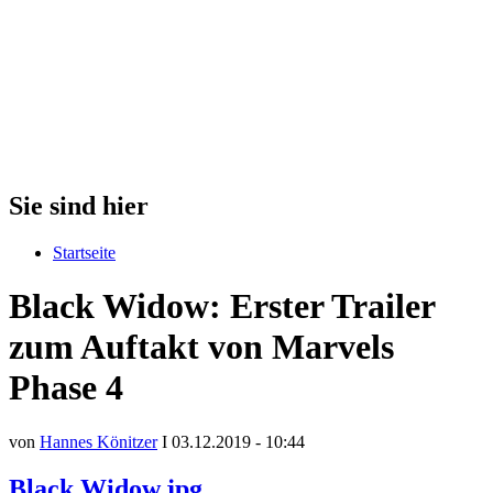
Sie sind hier
Startseite
Black Widow: Erster Trailer
zum Auftakt von Marvels
Phase 4
von
Hannes Könitzer
I 03.12.2019 - 10:44
Black Widow.jpg