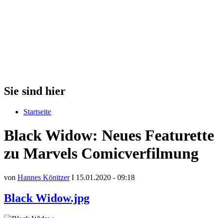
Sie sind hier
Startseite
Black Widow: Neues Featurette
zu Marvels Comicverfilmung
von
Hannes Könitzer
I 15.01.2020 - 09:18
Black Widow.jpg