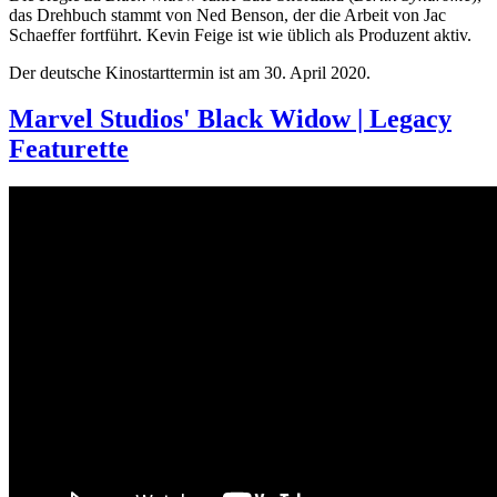
das Drehbuch stammt von Ned Benson, der die Arbeit von Jac
Schaeffer fortführt. Kevin Feige ist wie üblich als Produzent aktiv.
Der deutsche Kinostarttermin ist am 30. April 2020.
Marvel Studios' Black Widow | Legacy
Featurette