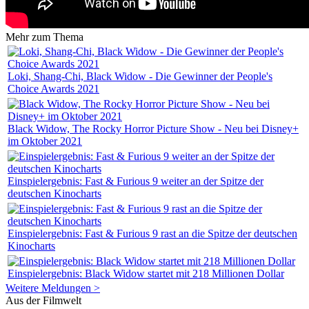
Mehr zum Thema
Loki, Shang-Chi, Black Widow - Die Gewinner der People's
Choice Awards 2021
Black Widow, The Rocky Horror Picture Show - Neu bei Disney+
im Oktober 2021
Einspielergebnis: Fast & Furious 9 weiter an der Spitze der
deutschen Kinocharts
Einspielergebnis: Fast & Furious 9 rast an die Spitze der deutschen
Kinocharts
Einspielergebnis: Black Widow startet mit 218 Millionen Dollar
Weitere Meldungen >
Aus der Filmwelt