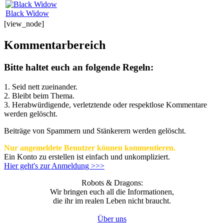
Black Widow
[view_node]
Kommentarbereich
Bitte haltet euch an folgende Regeln:
1. Seid nett zueinander.
2. Bleibt beim Thema.
3.
Herabwürdigende, verletztende oder respektlose Kommentare
werden gelöscht.
Beiträge von Spammern und Stänkerern werden gelöscht.
Nur angemeldete Benutzer können kommentieren.
Ein Konto zu erstellen ist einfach und unkompliziert.
Hier geht's zur Anmeldung >>>
Robots & Dragons:
Wir bringen euch all die Informationen,
die ihr im realen Leben nicht braucht.
Über uns