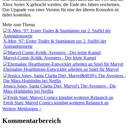
Xbox Series X gebracht werden, die Ende des Jahres erscheinen.
Das Upgrade von einer Version für eine der älteren Konsolen ist
dabei kostenlos.
Mehr zum Thema
X-Men ‘97: Erster Trailer & Startdatum zur 2. Staffel der
Animationsserie
Marvel-Comic-Kritik: Avengers - Der letzte Kampf
Ehemalige Hearthstone-Entwickler arbeiten an Spiel für Marvel
Jessica Jones, Santa Clarita Diet, Marvel's The Avengers - Die
März-Highlights bei Netflix
Fresh Start: Marvel Comics kündigt weiteren Relaunch an
Weitere Meldungen >
Kommentarbereich