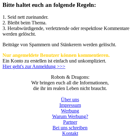
Bitte haltet euch an folgende Regeln:
1. Seid nett zueinander.
2. Bleibt beim Thema.
3.
Herabwürdigende, verletztende oder respektlose Kommentare
werden gelöscht.
Beiträge von Spammern und Stänkerern werden gelöscht.
Nur angemeldete Benutzer können kommentieren.
Ein Konto zu erstellen ist einfach und unkompliziert.
Hier geht's zur Anmeldung >>>
Robots & Dragons:
Wir bringen euch all die Informationen,
die ihr im realen Leben nicht braucht.
Über uns
Impressum
Werbung
Warum Werbung?
Partner
Bei uns schreiben
Kontakt