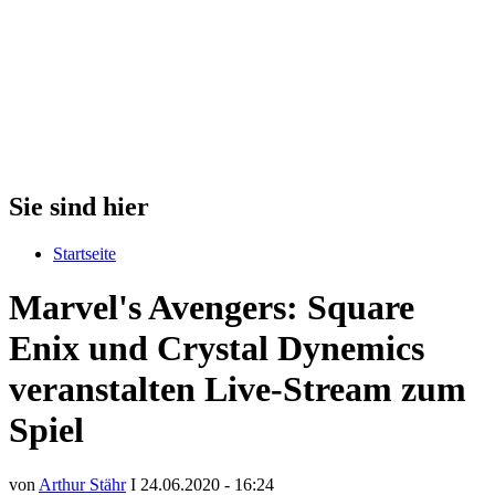
Sie sind hier
Startseite
Marvel's Avengers: Square
Enix und Crystal Dynemics
veranstalten Live-Stream zum
Spiel
von
Arthur Stähr
I 24.06.2020 - 16:24