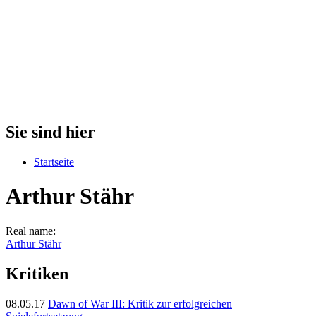
Sie sind hier
Startseite
Arthur Stähr
Real name:
Arthur Stähr
Kritiken
08.05.17
Dawn of War III: Kritik zur erfolgreichen