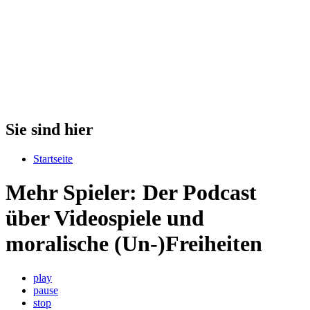
Sie sind hier
Startseite
Mehr Spieler: Der Podcast
über Videospiele und
moralische (Un-)Freiheiten
play
pause
stop