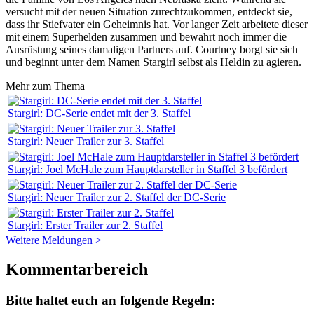
versucht mit der neuen Situation zurechtzukommen, entdeckt sie,
dass ihr Stiefvater ein Geheimnis hat. Vor langer Zeit arbeitete dieser
mit einem Superhelden zusammen und bewahrt noch immer die
Ausrüstung seines damaligen Partners auf. Courtney borgt sie sich
und beginnt unter dem Namen Stargirl selbst als Heldin zu agieren.
Mehr zum Thema
Stargirl: DC-Serie endet mit der 3. Staffel
Stargirl: Neuer Trailer zur 3. Staffel
Stargirl: Joel McHale zum Hauptdarsteller in Staffel 3 befördert
Stargirl: Neuer Trailer zur 2. Staffel der DC-Serie
Stargirl: Erster Trailer zur 2. Staffel
Weitere Meldungen >
Kommentarbereich
Bitte haltet euch an folgende Regeln: