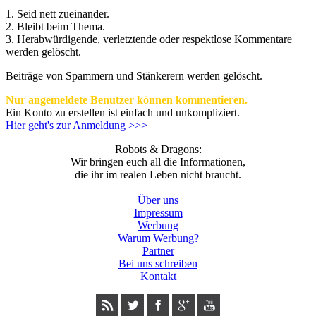
1. Seid nett zueinander.
2. Bleibt beim Thema.
3.
Herabwürdigende, verletztende oder respektlose Kommentare
werden gelöscht.
Beiträge von Spammern und Stänkerern werden gelöscht.
Nur angemeldete Benutzer können kommentieren.
Ein Konto zu erstellen ist einfach und unkompliziert.
Hier geht's zur Anmeldung >>>
Robots & Dragons:
Wir bringen euch all die Informationen,
die ihr im realen Leben nicht braucht.
Über uns
Impressum
Werbung
Warum Werbung?
Partner
Bei uns schreiben
Kontakt