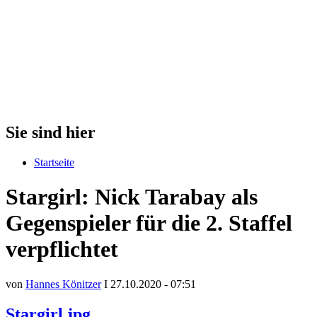
Sie sind hier
Startseite
Stargirl: Nick Tarabay als
Gegenspieler für die 2. Staffel
verpflichtet
von
Hannes Könitzer
I 27.10.2020 - 07:51
Stargirl.jpg