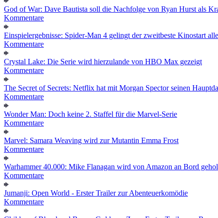
God of War: Dave Bautista soll die Nachfolge von Ryan Hurst als Kra
Kommentare
Einspielergebnisse: Spider-Man 4 gelingt der zweitbeste Kinostart alle
Kommentare
Crystal Lake: Die Serie wird hierzulande von HBO Max gezeigt
Kommentare
The Secret of Secrets: Netflix hat mit Morgan Spector seinen Hauptda
Kommentare
Wonder Man: Doch keine 2. Staffel für die Marvel-Serie
Kommentare
Marvel: Samara Weaving wird zur Mutantin Emma Frost
Kommentare
Warhammer 40.000: Mike Flanagan wird von Amazon an Bord gehol
Kommentare
Jumanji: Open World - Erster Trailer zur Abenteuerkomödie
Kommentare