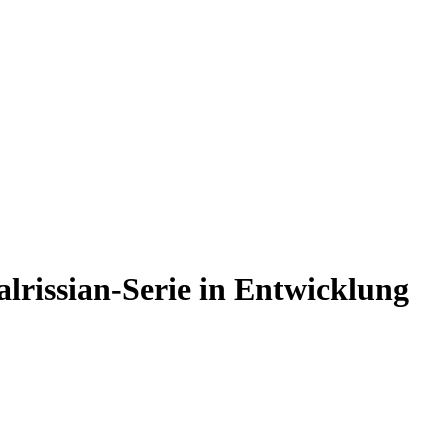
lrissian-Serie in Entwicklung