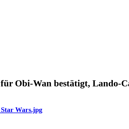
für Obi-Wan bestätigt, Lando-Ca
 Star Wars.jpg