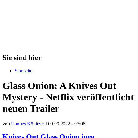
Sie sind hier
Startseite
Glass Onion: A Knives Out
Mystery - Netflix veröffentlicht
neuen Trailer
von
Hannes Könitzer
I 09.09.2022 - 07:06
Knives Out Glass Onion.jpeg