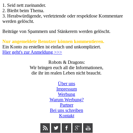
1. Seid nett zueinander.
2. Bleibt beim Thema.
3.
Herabwürdigende, verletztende oder respektlose Kommentare
werden gelöscht.
Beiträge von Spammern und Stänkerern werden gelöscht.
Nur angemeldete Benutzer können kommentieren.
Ein Konto zu erstellen ist einfach und unkompliziert.
Hier geht's zur Anmeldung >>>
Robots & Dragons:
Wir bringen euch all die Informationen,
die ihr im realen Leben nicht braucht.
Über uns
Impressum
Werbung
Warum Werbung?
Partner
Bei uns schreiben
Kontakt