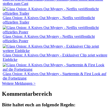
stoßen zum Cast
Glass Onion: A Knives Out Mystery - Netflix veröffentlicht
offiziellen Trailer
Glass Onion: A Knives Out Mystery - Netflix veröffentlicht
offizielles Poster
Glass Onion: A Knives Out Mystery - Exklusiver Clip zeigt weitere
Einblicke
Glass Onion: A Knives Out Mystery - Starttermin & First Look auf
die Fortsetzung
Weitere Meldungen >
Kommentarbereich
Bitte haltet euch an folgende Regeln: