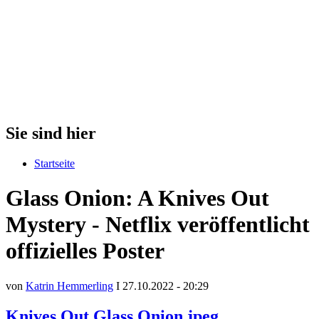
Sie sind hier
Startseite
Glass Onion: A Knives Out
Mystery - Netflix veröffentlicht
offizielles Poster
von
Katrin Hemmerling
I 27.10.2022 - 20:29
Knives Out Glass Onion.jpeg