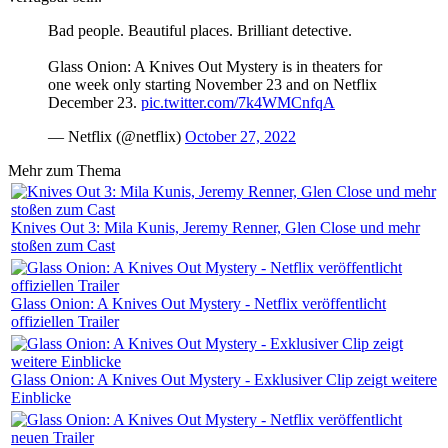
Bad people. Beautiful places. Brilliant detective.
Glass Onion: A Knives Out Mystery is in theaters for
one week only starting November 23 and on Netflix
December 23.
pic.twitter.com/7k4WMCnfqA
— Netflix (@netflix)
October 27, 2022
Mehr zum Thema
Knives Out 3: Mila Kunis, Jeremy Renner, Glen Close und mehr
stoßen zum Cast
Glass Onion: A Knives Out Mystery - Netflix veröffentlicht
offiziellen Trailer
Glass Onion: A Knives Out Mystery - Exklusiver Clip zeigt weitere
Einblicke