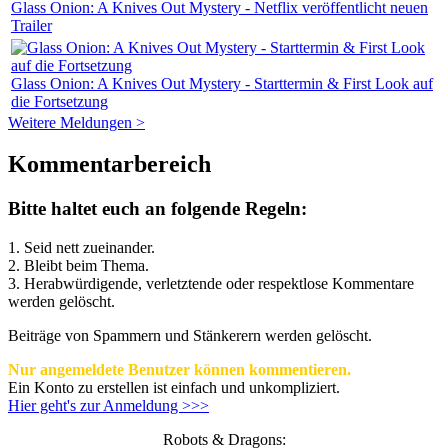
Glass Onion: A Knives Out Mystery - Netflix veröffentlicht neuen
Trailer
Glass Onion: A Knives Out Mystery - Starttermin & First Look auf
die Fortsetzung
Weitere Meldungen >
Kommentarbereich
Bitte haltet euch an folgende Regeln:
1. Seid nett zueinander.
2. Bleibt beim Thema.
3.
Herabwürdigende, verletztende oder respektlose Kommentare
werden gelöscht.
Beiträge von Spammern und Stänkerern werden gelöscht.
Nur angemeldete Benutzer können kommentieren.
Ein Konto zu erstellen ist einfach und unkompliziert.
Hier geht's zur Anmeldung >>>
Robots & Dragons: