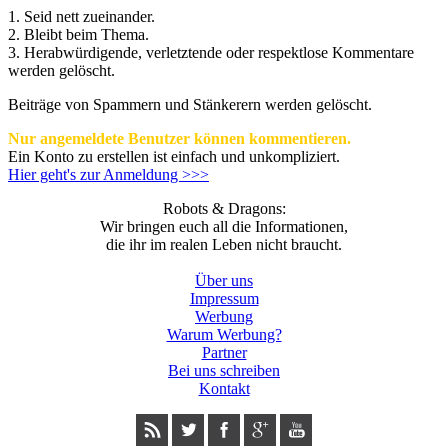
1. Seid nett zueinander.
2. Bleibt beim Thema.
3.
Herabwürdigende, verletztende oder respektlose Kommentare
werden gelöscht.
Beiträge von Spammern und Stänkerern werden gelöscht.
Nur angemeldete Benutzer können kommentieren.
Ein Konto zu erstellen ist einfach und unkompliziert.
Hier geht's zur Anmeldung >>>
Robots & Dragons:
Wir bringen euch all die Informationen,
die ihr im realen Leben nicht braucht.
Über uns
Impressum
Werbung
Warum Werbung?
Partner
Bei uns schreiben
Kontakt