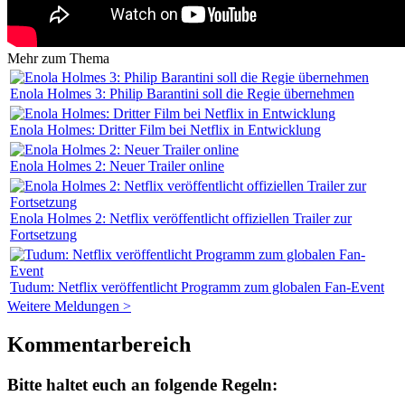
Mehr zum Thema
Enola Holmes 3: Philip Barantini soll die Regie übernehmen
Enola Holmes: Dritter Film bei Netflix in Entwicklung
Enola Holmes 2: Neuer Trailer online
Enola Holmes 2: Netflix veröffentlicht offiziellen Trailer zur
Fortsetzung
Tudum: Netflix veröffentlicht Programm zum globalen Fan-Event
Weitere Meldungen >
Kommentarbereich
Bitte haltet euch an folgende Regeln: