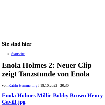
Sie sind hier
Startseite
Enola Holmes 2: Neuer Clip
zeigt Tanzstunde von Enola
von
Katrin Hemmerling
I 18.10.2022 - 20:30
Enola Holmes Millie Bobby Brown Henry
Cavill.jpg