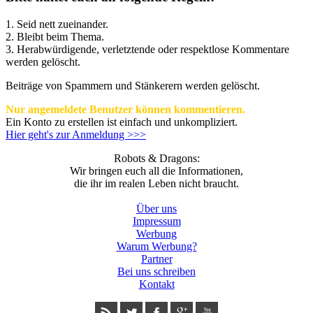
1. Seid nett zueinander.
2. Bleibt beim Thema.
3.
Herabwürdigende, verletztende oder respektlose Kommentare
werden gelöscht.
Beiträge von Spammern und Stänkerern werden gelöscht.
Nur angemeldete Benutzer können kommentieren.
Ein Konto zu erstellen ist einfach und unkompliziert.
Hier geht's zur Anmeldung >>>
Robots & Dragons:
Wir bringen euch all die Informationen,
die ihr im realen Leben nicht braucht.
Über uns
Impressum
Werbung
Warum Werbung?
Partner
Bei uns schreiben
Kontakt