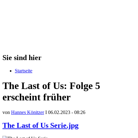
Sie sind hier
Startseite
The Last of Us: Folge 5
erscheint früher
von
Hannes Könitzer
I 06.02.2023 - 08:26
The Last of Us Serie.jpg