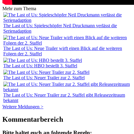
Mehr zum Thema
The Last of Us: Spieleschöpfer Neil Druckmann verlässt die
Serienadaption
The Last of Us: Neue Trailer wirft einen Blick auf die weiteren
Folgen der 2. Staffel
The Last of Us: HBO bestellt 3. Staffel
The Last of Us: Neuer Trailer zur 2. Staffel
The Last of Us: Neuer Trailer zur 2. Staffel gibt Releasezeitraum
bekannt
Weitere Meldungen >
Kommentarbereich
Bitte haltet euch an folgende Regeln: