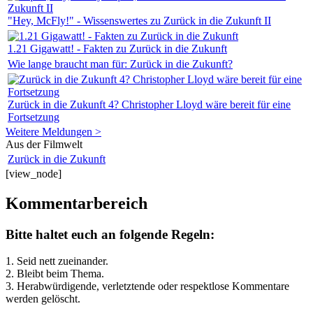
"Hey, McFly!" - Wissenswertes zu Zurück in die Zukunft II
1.21 Gigawatt! - Fakten zu Zurück in die Zukunft
Wie lange braucht man für: Zurück in die Zukunft?
Zurück in die Zukunft 4? Christopher Lloyd wäre bereit für eine
Fortsetzung
Weitere Meldungen >
Aus der Filmwelt
Zurück in die Zukunft
[view_node]
Kommentarbereich
Bitte haltet euch an folgende Regeln:
1. Seid nett zueinander.
2. Bleibt beim Thema.
3.
Herabwürdigende, verletztende oder respektlose Kommentare
werden gelöscht.