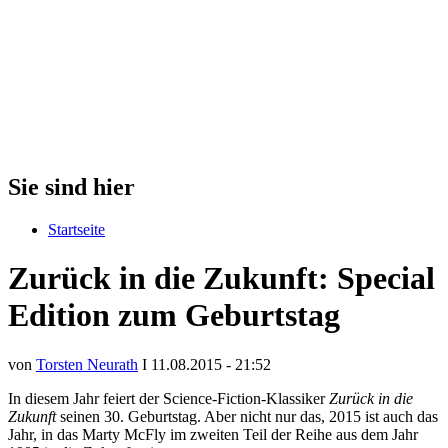
Sie sind hier
Startseite
Zurück in die Zukunft: Special
Edition zum Geburtstag
von
Torsten Neurath
I 11.08.2015 - 21:52
In diesem Jahr feiert der Science-Fiction-Klassiker
Zurück in die
Zukunft
seinen 30. Geburtstag. Aber nicht nur das, 2015 ist auch das
Jahr, in das Marty McFly im zweiten Teil der Reihe aus dem Jahr