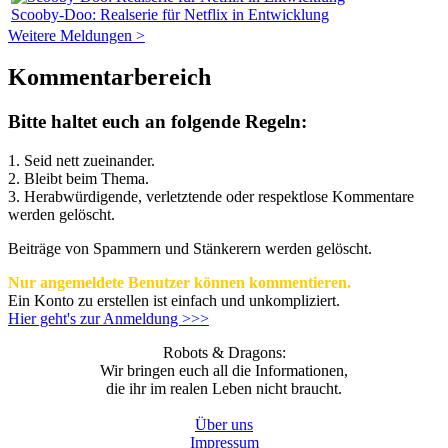
Scooby-Doo: Realserie für Netflix in Entwicklung
Weitere Meldungen >
Kommentarbereich
Bitte haltet euch an folgende Regeln:
1. Seid nett zueinander.
2. Bleibt beim Thema.
3.
Herabwürdigende, verletztende oder respektlose Kommentare
werden gelöscht.
Beiträge von Spammern und Stänkerern werden gelöscht.
Nur angemeldete Benutzer können kommentieren.
Ein Konto zu erstellen ist einfach und unkompliziert.
Hier geht's zur Anmeldung >>>
Robots & Dragons:
Wir bringen euch all die Informationen,
die ihr im realen Leben nicht braucht.
Über uns
Impressum