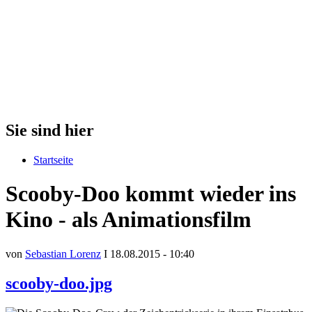
Sie sind hier
Startseite
Scooby-Doo kommt wieder ins
Kino - als Animationsfilm
von
Sebastian Lorenz
I 18.08.2015 - 10:40
scooby-doo.jpg