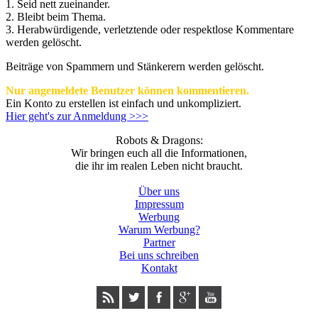
1. Seid nett zueinander.
2. Bleibt beim Thema.
3.
Herabwürdigende, verletztende oder respektlose Kommentare
werden gelöscht.
Beiträge von Spammern und Stänkerern werden gelöscht.
Nur angemeldete Benutzer können kommentieren.
Ein Konto zu erstellen ist einfach und unkompliziert.
Hier geht's zur Anmeldung >>>
Robots & Dragons:
Wir bringen euch all die Informationen,
die ihr im realen Leben nicht braucht.
Über uns
Impressum
Werbung
Warum Werbung?
Partner
Bei uns schreiben
Kontakt