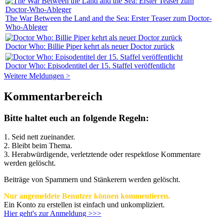
The War Between the Land and the Sea: Erster Teaser zum Doctor-
Who-Ableger
Doctor Who: Billie Piper kehrt als neuer Doctor zurück
Doctor Who: Episodentitel der 15. Staffel veröffentlicht
Weitere Meldungen >
Kommentarbereich
Bitte haltet euch an folgende Regeln:
1. Seid nett zueinander.
2. Bleibt beim Thema.
3.
Herabwürdigende, verletztende oder respektlose Kommentare
werden gelöscht.
Beiträge von Spammern und Stänkerern werden gelöscht.
Nur angemeldete Benutzer können kommentieren.
Ein Konto zu erstellen ist einfach und unkompliziert.
Hier geht's zur Anmeldung >>>