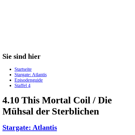
Sie sind hier
Startseite
Stargate: Atlantis
Episodenguide
Staffel 4
4.10 This Mortal Coil / Die
Mühsal der Sterblichen
Stargate: Atlantis