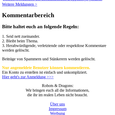
Weitere Meldungen >
Kommentarbereich
Bitte haltet euch an folgende Regeln:
1. Seid nett zueinander.
2. Bleibt beim Thema.
3.
Herabwürdigende, verletztende oder respektlose Kommentare
werden gelöscht.
Beiträge von Spammern und Stänkerern werden gelöscht.
Nur angemeldete Benutzer können kommentieren.
Ein Konto zu erstellen ist einfach und unkompliziert.
Hier geht's zur Anmeldung >>>
Robots & Dragons:
Wir bringen euch all die Informationen,
die ihr im realen Leben nicht braucht.
Über uns
Impressum
Werbung