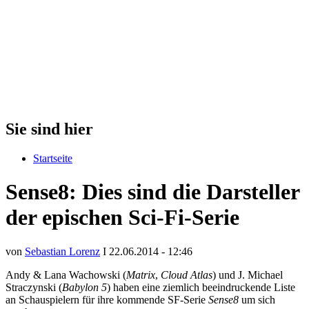
Sie sind hier
Startseite
Sense8: Dies sind die Darsteller
der epischen Sci-Fi-Serie
von
Sebastian Lorenz
I 22.06.2014 - 12:46
Andy & Lana Wachowski (
Matrix
,
Cloud Atlas
) und J. Michael
Straczynski (
Babylon 5
) haben eine ziemlich beeindruckende Liste
an Schauspielern für ihre kommende SF-Serie
Sense8
um sich