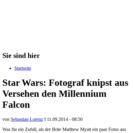
Sie sind hier
Startseite
Star Wars: Fotograf knipst aus
Versehen den Millennium
Falcon
von
Sebastian Lorenz
I 11.09.2014 - 08:50
Was für ein Zufall, als der Brite Matthew Myatt ein paar Fotos aus