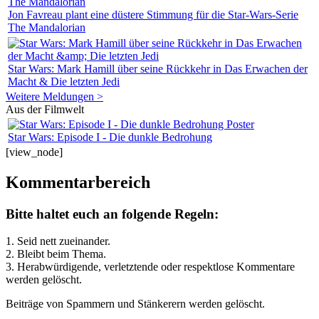
Jon Favreau plant eine düstere Stimmung für die Star-Wars-Serie
The Mandalorian
Star Wars: Mark Hamill über seine Rückkehr in Das Erwachen der
Macht & Die letzten Jedi
Weitere Meldungen >
Aus der Filmwelt
Star Wars: Episode I - Die dunkle Bedrohung
[view_node]
Kommentarbereich
Bitte haltet euch an folgende Regeln:
1. Seid nett zueinander.
2. Bleibt beim Thema.
3.
Herabwürdigende, verletztende oder respektlose Kommentare
werden gelöscht.
Beiträge von Spammern und Stänkerern werden gelöscht.