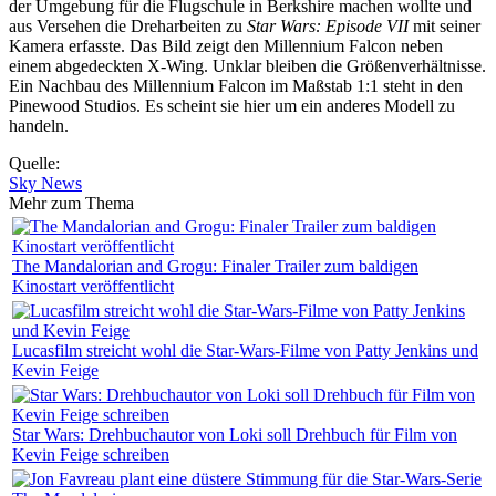
der Umgebung für die Flugschule in Berkshire machen wollte und
aus Versehen die Dreharbeiten zu
Star Wars: Episode VII
mit seiner
Kamera erfasste. Das Bild zeigt den Millennium Falcon neben
einem abgedeckten X-Wing. Unklar bleiben die Größenverhältnisse.
Ein Nachbau des Millennium Falcon im Maßstab 1:1 steht in den
Pinewood Studios. Es scheint sie hier um ein anderes Modell zu
handeln.
Quelle:
Sky News
Mehr zum Thema
The Mandalorian and Grogu: Finaler Trailer zum baldigen
Kinostart veröffentlicht
Lucasfilm streicht wohl die Star-Wars-Filme von Patty Jenkins und
Kevin Feige
Star Wars: Drehbuchautor von Loki soll Drehbuch für Film von
Kevin Feige schreiben