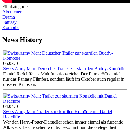
Filmkategorie:
Abenteuer
Drama
Fantasy
Komödie
News History
05.08.16
Swiss Army Man: Deutscher Trailer zur skurrilen Buddy-Komödie
Daniel Radcliffe als Multifunktionsleiche. Der Film eröffnet nicht
nur das Fantasy Filmfest, sondern läuft im Oktober auch regulär in
unseren Kinos an.
04.04.16
Swiss Army Man: Trailer zur skurrilen Komödie mit Daniel
Radcliffe
Wer den Harry-Potter-Darsteller schon immer einmal als furzende
Allzweck-Leiche sehen wollte, bekommt nun die Gelegenheit.