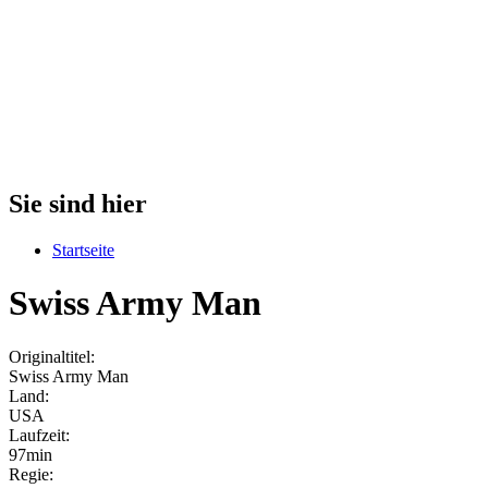
Sie sind hier
Startseite
Swiss Army Man
Originaltitel:
Swiss Army Man
Land:
USA
Laufzeit:
97min
Regie: