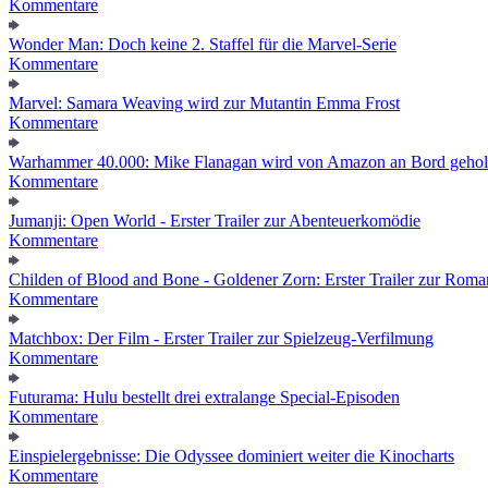
Kommentare
Wonder Man: Doch keine 2. Staffel für die Marvel-Serie
Kommentare
Marvel: Samara Weaving wird zur Mutantin Emma Frost
Kommentare
Warhammer 40.000: Mike Flanagan wird von Amazon an Bord gehol
Kommentare
Jumanji: Open World - Erster Trailer zur Abenteuerkomödie
Kommentare
Childen of Blood and Bone - Goldener Zorn: Erster Trailer zur Roma
Kommentare
Matchbox: Der Film - Erster Trailer zur Spielzeug-Verfilmung
Kommentare
Futurama: Hulu bestellt drei extralange Special-Episoden
Kommentare
Einspielergebnisse: Die Odyssee dominiert weiter die Kinocharts
Kommentare