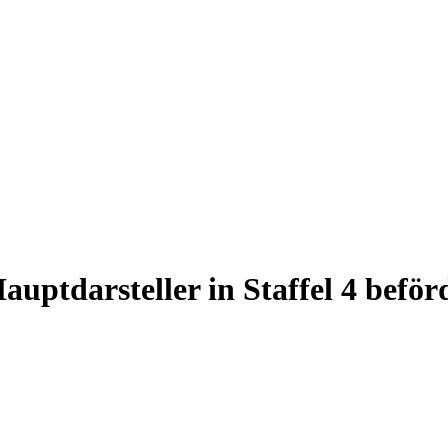
tdarsteller in Staffel 4 beför