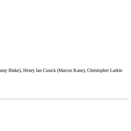
llamy Blake), Henry Ian Cusick (Marcus Kane), Christopher Larkin