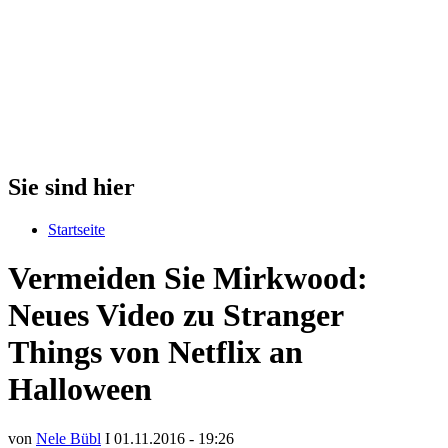
Sie sind hier
Startseite
Vermeiden Sie Mirkwood:
Neues Video zu Stranger
Things von Netflix an
Halloween
von
Nele Bübl
I 01.11.2016 - 19:26