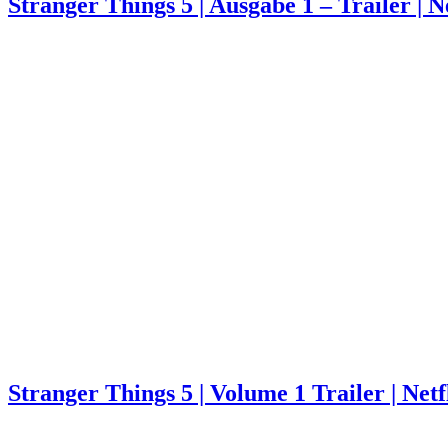
Stranger Things 5 | Ausgabe 1 – Trailer | Ne
Stranger Things 5 | Volume 1 Trailer | Netf