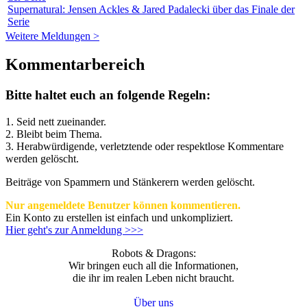
Supernatural: Jensen Ackles & Jared Padalecki über das Finale der
Serie
Weitere Meldungen >
Kommentarbereich
Bitte haltet euch an folgende Regeln:
1. Seid nett zueinander.
2. Bleibt beim Thema.
3.
Herabwürdigende, verletztende oder respektlose Kommentare
werden gelöscht.
Beiträge von Spammern und Stänkerern werden gelöscht.
Nur angemeldete Benutzer können kommentieren.
Ein Konto zu erstellen ist einfach und unkompliziert.
Hier geht's zur Anmeldung >>>
Robots & Dragons:
Wir bringen euch all die Informationen,
die ihr im realen Leben nicht braucht.
Über uns