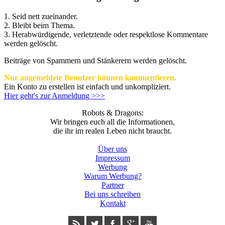
1. Seid nett zueinander.
2. Bleibt beim Thema.
3.
Herabwürdigende, verletztende oder respektlose Kommentare
werden gelöscht.
Beiträge von Spammern und Stänkerern werden gelöscht.
Nur angemeldete Benutzer können kommentieren.
Ein Konto zu erstellen ist einfach und unkompliziert.
Hier geht's zur Anmeldung >>>
Robots & Dragons:
Wir bringen euch all die Informationen,
die ihr im realen Leben nicht braucht.
Über uns
Impressum
Werbung
Warum Werbung?
Partner
Bei uns schreiben
Kontakt