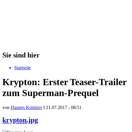
Sie sind hier
Startseite
Krypton: Erster Teaser-Trailer
zum Superman-Prequel
von
Hannes Könitzer
I 21.07.2017 - 08:51
krypton.jpg