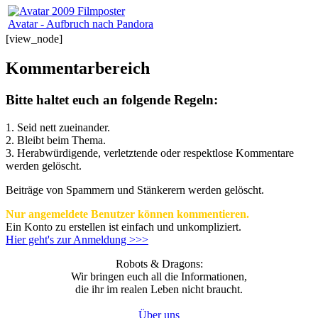
Avatar - Aufbruch nach Pandora
[view_node]
Kommentarbereich
Bitte haltet euch an folgende Regeln:
1. Seid nett zueinander.
2. Bleibt beim Thema.
3.
Herabwürdigende, verletztende oder respektlose Kommentare
werden gelöscht.
Beiträge von Spammern und Stänkerern werden gelöscht.
Nur angemeldete Benutzer können kommentieren.
Ein Konto zu erstellen ist einfach und unkompliziert.
Hier geht's zur Anmeldung >>>
Robots & Dragons:
Wir bringen euch all die Informationen,
die ihr im realen Leben nicht braucht.
Über uns