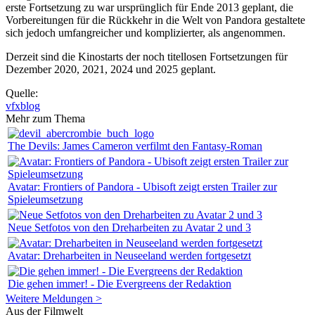
erste Fortsetzung zu war ursprünglich für Ende 2013 geplant, die
Vorbereitungen für die Rückkehr in die Welt von Pandora gestaltete
sich jedoch umfangreicher und komplizierter, als angenommen.
Derzeit sind die Kinostarts der noch titellosen Fortsetzungen für
Dezember 2020, 2021, 2024 und 2025 geplant.
Quelle:
vfxblog
Mehr zum Thema
The Devils: James Cameron verfilmt den Fantasy-Roman
Avatar: Frontiers of Pandora - Ubisoft zeigt ersten Trailer zur
Spieleumsetzung
Neue Setfotos von den Dreharbeiten zu Avatar 2 und 3
Avatar: Dreharbeiten in Neuseeland werden fortgesetzt
Die gehen immer! - Die Evergreens der Redaktion
Weitere Meldungen >
Aus der Filmwelt