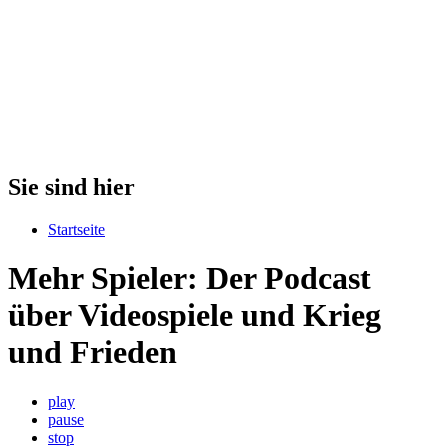
Sie sind hier
Startseite
Mehr Spieler: Der Podcast
über Videospiele und Krieg
und Frieden
play
pause
stop