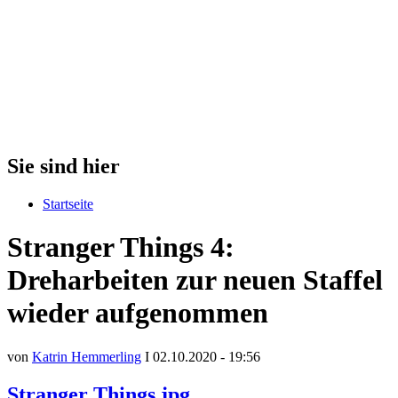
Sie sind hier
Startseite
Stranger Things 4:
Dreharbeiten zur neuen Staffel
wieder aufgenommen
von
Katrin Hemmerling
I 02.10.2020 - 19:56
Stranger Things.jpg