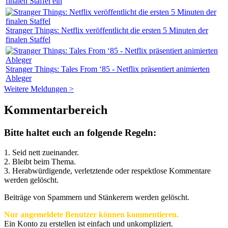
finalen Staffel ein
Stranger Things: Netflix veröffentlicht die ersten 5 Minuten der
finalen Staffel
Stranger Things: Tales From ‘85 - Netflix präsentiert animierten
Ableger
Weitere Meldungen >
Kommentarbereich
Bitte haltet euch an folgende Regeln:
1. Seid nett zueinander.
2. Bleibt beim Thema.
3.
Herabwürdigende, verletztende oder respektlose Kommentare
werden gelöscht.
Beiträge von Spammern und Stänkerern werden gelöscht.
Nur angemeldete Benutzer können kommentieren.
Ein Konto zu erstellen ist einfach und unkompliziert.