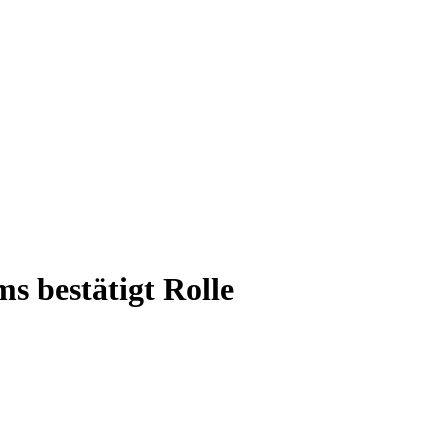
 bestätigt Rolle