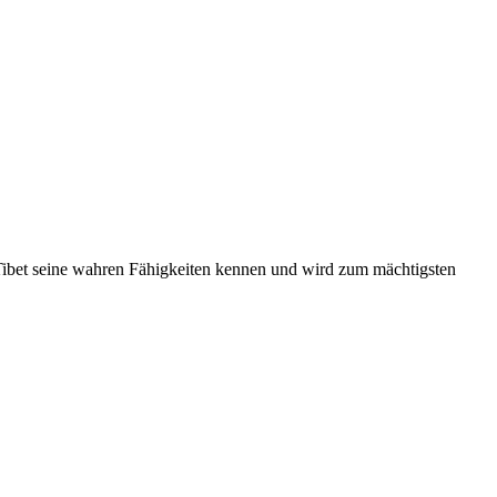
 Tibet seine wahren Fähigkeiten kennen und wird zum mächtigsten