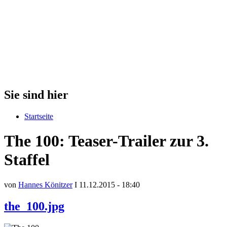
Sie sind hier
Startseite
The 100: Teaser-Trailer zur 3.
Staffel
von
Hannes Könitzer
I 11.12.2015 - 18:40
the_100.jpg