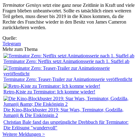
Terminator Genisys
setzt eine ganz neue Zeitlinie in Kraft und viele
Fragen blieben unbeantwortet. Sollte es tatsächlich einen weiteren
Teil geben, muss dieser bis 2019 in die Kinos kommen, da die
Rechte des Franchise wieder in den Besitz von James Cameron
zurückkehren werden.
Quelle:
Telegram
Mehr zum Thema
Terminator Zero: Netflix setzt Animationsserie nach 1. Staffel ab
Terminator Zero: Teaser-Trailer zur Animationsserie veröffentlicht
Retro-Kiste zu Terminator: Ich komme wieder!
Die Kino-Blockbuster 2019: Star Wars, Terminator, Godzilla,
Jumanji & Die Eiskönigin 2
Christian Bale fand das ursprüngliche Drehbuch für Terminator:
Die Erlösung "wundervoll"
Weitere Meldungen >