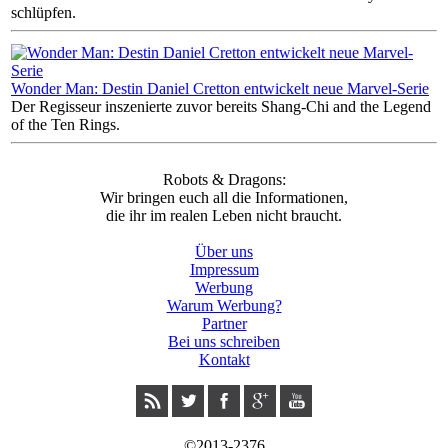
schlüpfen.
Wonder Man: Destin Daniel Cretton entwickelt neue Marvel-Serie
Der Regisseur inszenierte zuvor bereits Shang-Chi and the Legend
of the Ten Rings.
Robots & Dragons:
Wir bringen euch all die Informationen,
die ihr im realen Leben nicht braucht.
Über uns
Impressum
Werbung
Warum Werbung?
Partner
Bei uns schreiben
Kontakt
©2013-2376