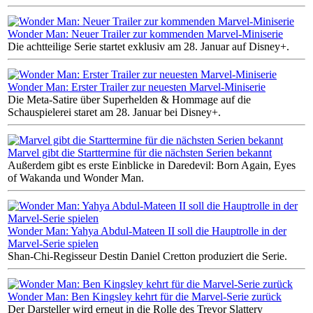
Wonder Man: Neuer Trailer zur kommenden Marvel-Miniserie
Die achtteilige Serie startet exklusiv am 28. Januar auf Disney+.
Wonder Man: Erster Trailer zur neuesten Marvel-Miniserie
Die Meta-Satire über Superhelden & Hommage auf die
Schauspielerei staret am 28. Januar bei Disney+.
Marvel gibt die Starttermine für die nächsten Serien bekannt
Außerdem gibt es erste Einblicke in Daredevil: Born Again, Eyes
of Wakanda und Wonder Man.
Wonder Man: Yahya Abdul-Mateen II soll die Hauptrolle in der
Marvel-Serie spielen
Shan-Chi-Regisseur Destin Daniel Cretton produziert die Serie.
Wonder Man: Ben Kingsley kehrt für die Marvel-Serie zurück
Der Darsteller wird erneut in die Rolle des Trevor Slattery