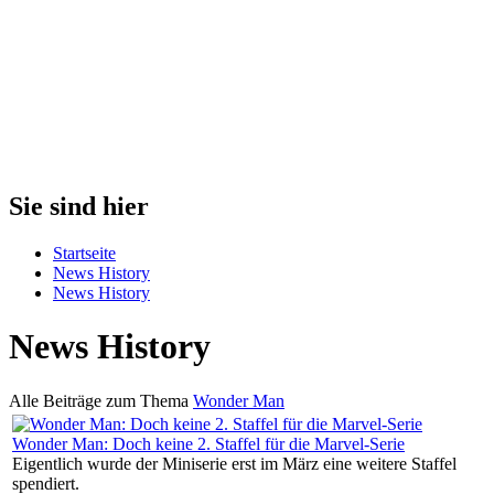
Sie sind hier
Startseite
News History
News History
News History
Alle Beiträge zum Thema
Wonder Man
Wonder Man: Doch keine 2. Staffel für die Marvel-Serie
Eigentlich wurde der Miniserie erst im März eine weitere Staffel
spendiert.